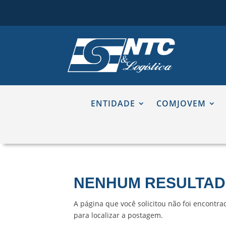
ENTIDADE
COMJOVEM
NENHUM RESULTA
A página que você solicitou não foi encontra
para localizar a postagem.