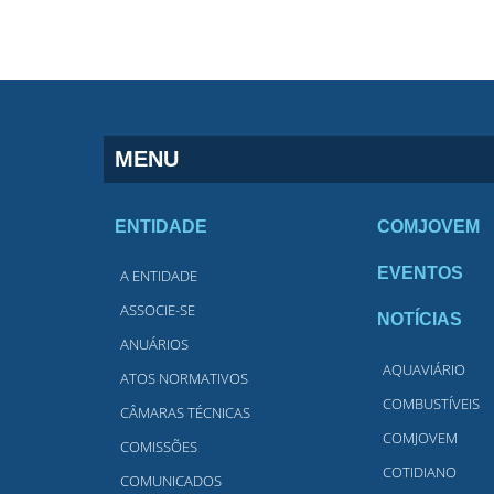
MENU
ENTIDADE
COMJOVEM
EVENTOS
A ENTIDADE
ASSOCIE-SE
NOTÍCIAS
ANUÁRIOS
AQUAVIÁRIO
ATOS NORMATIVOS
COMBUSTÍVEIS
CÂMARAS TÉCNICAS
COMJOVEM
COMISSÕES
COTIDIANO
COMUNICADOS