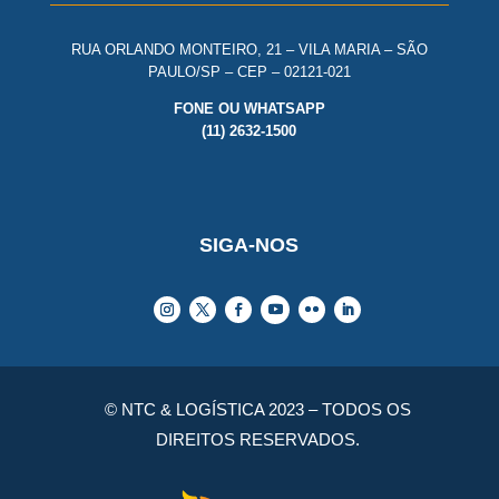
RUA ORLANDO MONTEIRO, 21 – VILA MARIA – SÃO
PAULO/SP – CEP – 02121-021
FONE OU WHATSAPP
(11) 2632-1500
SIGA-NOS
© NTC & LOGÍSTICA 2023 – TODOS OS
DIREITOS RESERVADOS.