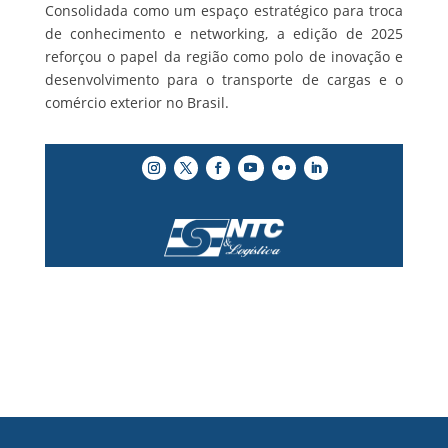
Consolidada como um espaço estratégico para troca
de conhecimento e networking, a edição de 2025
reforçou o papel da região como polo de inovação e
desenvolvimento para o transporte de cargas e o
comércio exterior no Brasil.