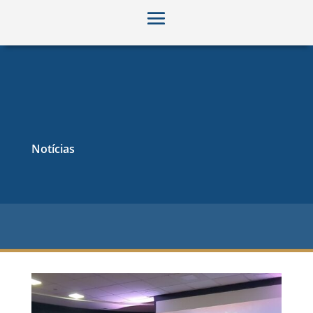
Notícias