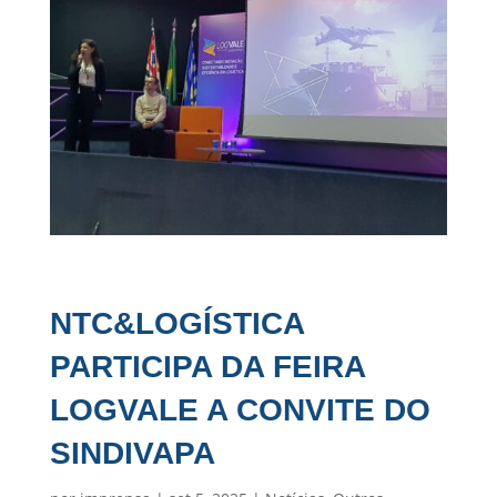
NTC&LOGÍSTICA
PARTICIPA DA FEIRA
LOGVALE A CONVITE DO
SINDIVAPA