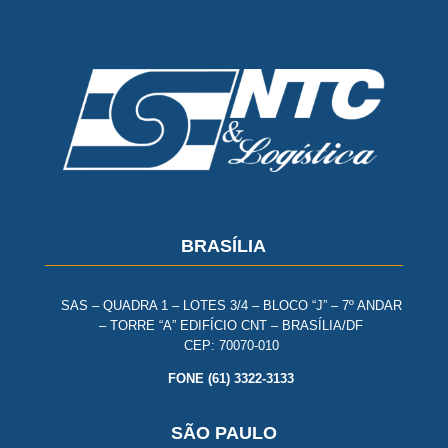
BRASÍLIA
SAS – QUADRA 1 – LOTES 3/4 – BLOCO “J” – 7º ANDAR
– TORRE “A” EDIFÍCIO CNT – BRASÍLIA/DF
CEP: 70070-010
FONE (61) 3322-3133
SÃO PAULO