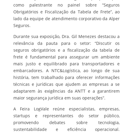
como palestrante no painel sobre “Seguros
Obrigatórios e Fiscalização da Tabela de Frete”, ao
lado da equipe de atendimento corporativo da Alper
Seguros.
Durante sua exposição, Dra. Gil Menezes destacou a
relevância da pauta para o setor: “Discutir os
seguros obrigatórios e a fiscalização da tabela de
frete é fundamental para assegurar um ambiente
mais justo e equilibrado para transportadores e
embarcadores. A NTC&Logística, ao longo de sua
história, tem trabalhado para oferecer informações
técnicas e jurídicas que ajudem as empresas a se
adaptarem às exigências da ANTT e a garantirem
maior segurança jurídica em suas operações”.
A Feira LogVale reúne especialistas, empresas,
startups e representantes do setor público,
promovendo debates sobre tecnologia,
sustentabilidade e eficiência operacional.