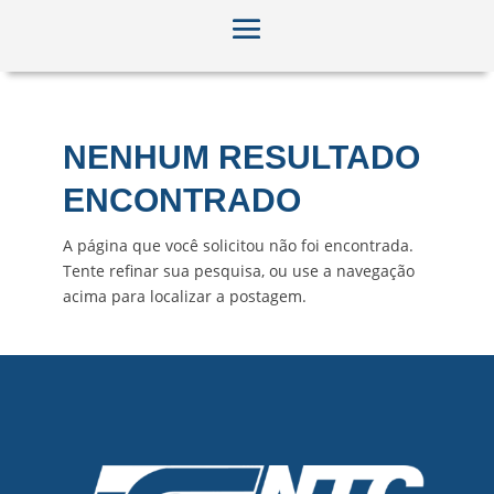
NENHUM RESULTADO
ENCONTRADO
A página que você solicitou não foi encontrada.
Tente refinar sua pesquisa, ou use a navegação
acima para localizar a postagem.