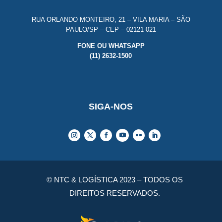
RUA ORLANDO MONTEIRO, 21 – VILA MARIA – SÃO
PAULO/SP – CEP – 02121-021
FONE OU WHATSAPP
(11) 2632-1500
SIGA-NOS
© NTC & LOGÍSTICA 2023 – TODOS OS
DIREITOS RESERVADOS.