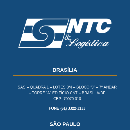
BRASÍLIA
SAS – QUADRA 1 – LOTES 3/4 – BLOCO “J” – 7º ANDAR
– TORRE “A” EDIFÍCIO CNT – BRASÍLIA/DF
CEP: 70070-010
FONE (61) 3322-3133
SÃO PAULO