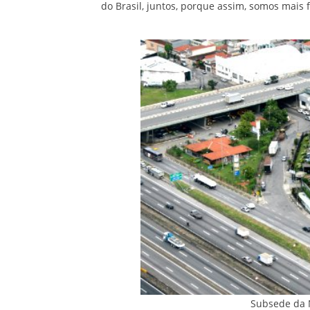
do Brasil, juntos, porque assim, somos mais f
Subsede da 