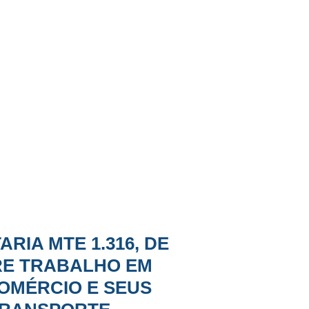
ARIA MTE 1.316, DE
BRE TRABALHO EM
OMÉRCIO E SEUS