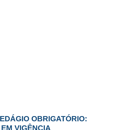
PEDÁGIO OBRIGATÓRIO:
EM VIGÊNCIA