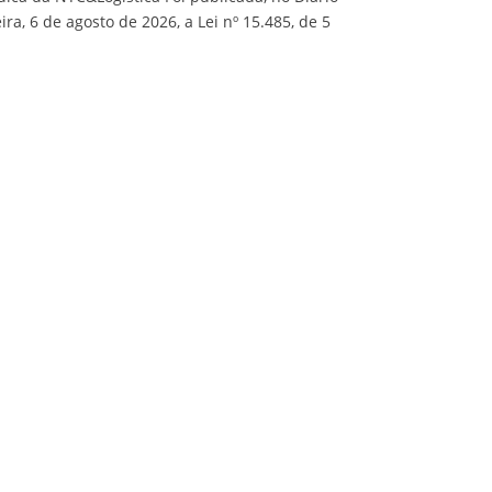
ira, 6 de agosto de 2026, a Lei nº 15.485, de 5