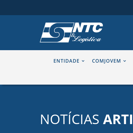
ENTIDADE
COMJOVEM
NOTÍCIAS
ART