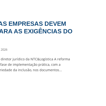
 AS EMPRESAS DEVEM
ARA AS EXIGÊNCIAS DO
 2026
, diretor jurídico da NTC&Logística A reforma
 fase de implementação prática, com a
riedade da inclusão, nos documentos...