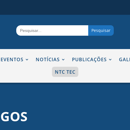
Search
for:
EVENTOS
NOTÍCIAS
PUBLICAÇÕES
GAL
NTC TEC
IGOS