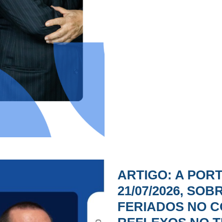
ARTIGO: A PORT
21/07/2026, SO
FERIADOS NO C