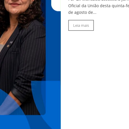
Oficial da União desta quinta-fe
de agosto de...
Leia mais