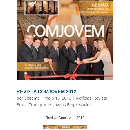
REVISTA COMJOVEM 2012
por
Sistema
|
maio 16, 2018
|
Notícias
,
Revista
Brasil Transportes Jovens Empresários
Revista Comjovem 2012