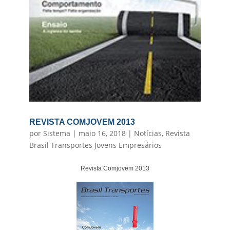
REVISTA COMJOVEM 2013
por
Sistema
|
maio 16, 2018
|
Notícias
,
Revista
Brasil Transportes Jovens Empresários
Revista Comjovem 2013