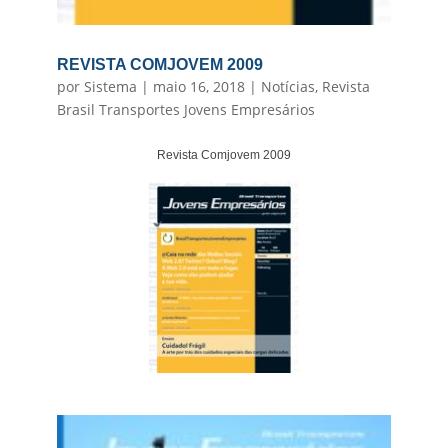
REVISTA COMJOVEM 2009
por
Sistema
|
maio 16, 2018
|
Notícias
,
Revista
Brasil Transportes Jovens Empresários
Revista Comjovem 2009