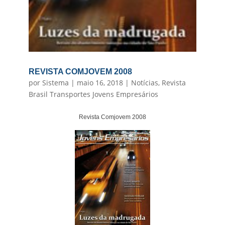
REVISTA COMJOVEM 2008
por
Sistema
|
maio 16, 2018
|
Notícias
,
Revista
Brasil Transportes Jovens Empresários
Revista Comjovem 2008