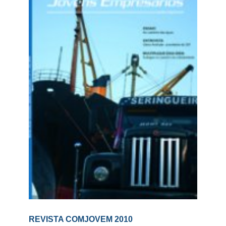
REVISTA COMJOVEM 2010