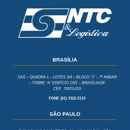
BRASÍLIA
SAS – QUADRA 1 – LOTES 3/4 – BLOCO “J” – 7º ANDAR
– TORRE “A” EDIFÍCIO CNT – BRASÍLIA/DF
CEP: 70070-010
FONE (61) 3322-3133
SÃO PAULO