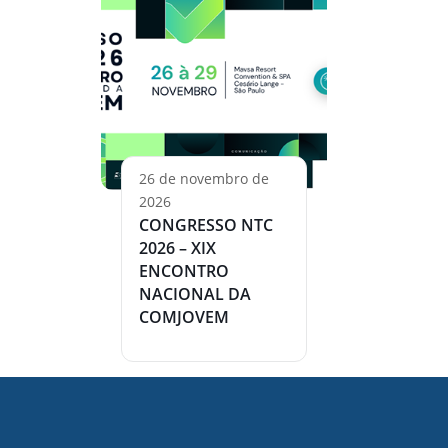
26 de novembro de
2026
CONGRESSO NTC
2026 – XIX
ENCONTRO
NACIONAL DA
COMJOVEM