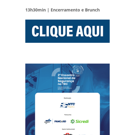
13h30min | Encerramento e Brunch