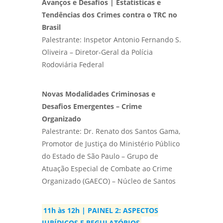
Avanços e Desafios | Estatísticas e
Tendências dos Crimes contra o TRC no
Brasil
Palestrante: Inspetor Antonio Fernando S.
Oliveira – Diretor-Geral da Polícia
Rodoviária Federal
Novas Modalidades Criminosas e
Desafios Emergentes – Crime
Organizado
Palestrante: Dr. Renato dos Santos Gama,
Promotor de Justiça do Ministério Público
do Estado de São Paulo – Grupo de
Atuação Especial de Combate ao Crime
Organizado (GAECO) – Núcleo de Santos
11h às 12h | PAINEL 2: ASPECTOS
JURÍDICOS E REGULATÓRIOS