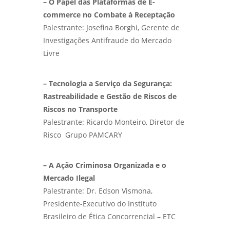
– O Papel das Plataformas de E-
commerce no Combate à Receptação
Palestrante: Josefina Borghi, Gerente de
Investigações Antifraude do Mercado
Livre
– Tecnologia a Serviço da Segurança:
Rastreabilidade e Gestão de Riscos de
Riscos no Transporte
Palestrante: Ricardo Monteiro, Diretor de
Risco Grupo PAMCARY
– A Ação Criminosa Organizada e o
Mercado Ilegal
Palestrante: Dr. Edson Vismona,
Presidente-Executivo do Instituto
Brasileiro de Ética Concorrencial – ETC