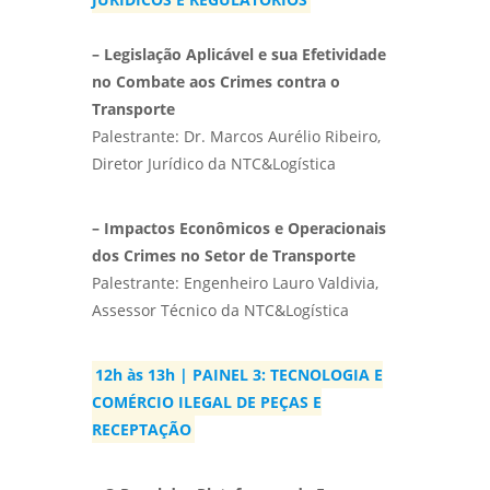
– Legislação Aplicável e sua Efetividade
no Combate aos Crimes contra o
Transporte
Palestrante: Dr. Marcos Aurélio Ribeiro,
Diretor Jurídico da NTC&Logística
– Impactos Econômicos e Operacionais
dos Crimes no Setor de Transporte
Palestrante: Engenheiro Lauro Valdivia,
Assessor Técnico da NTC&Logística
12h às 13h | PAINEL 3: TECNOLOGIA E
COMÉRCIO ILEGAL DE PEÇAS E
RECEPTAÇÃO