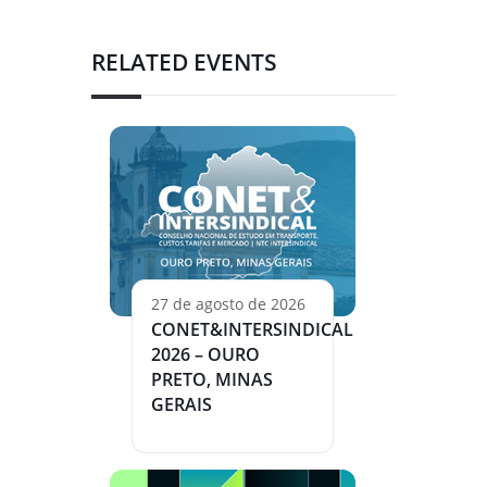
RELATED EVENTS
27 de agosto de 2026
CONET&INTERSINDICAL
2026 – OURO
PRETO, MINAS
GERAIS