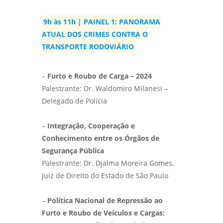
9h às 11h | PAINEL 1: PANORAMA
ATUAL DOS CRIMES CONTRA O
TRANSPORTE RODOVIÁRIO
–
Furto e Roubo de Carga – 2024
Palestrante: Dr. Waldomiro Milanesi –
Delegado de Polícia
–
Integração, Cooperação e
Conhecimento entre os Órgãos de
Segurança Pública
Palestrante: Dr. Djalma Moreira Gomes,
Juiz de Direito do Estado de São Paulo
–
Política Nacional de Repressão ao
Furto e Roubo de Veículos e Cargas: