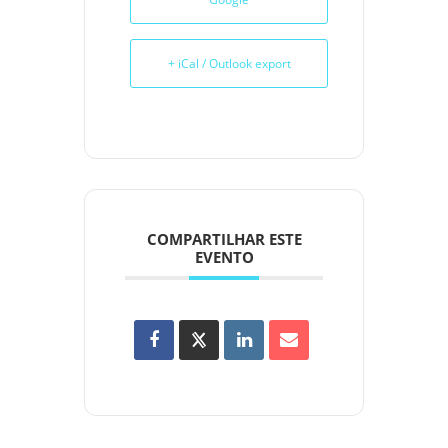
+ iCal / Outlook export
COMPARTILHAR ESTE
EVENTO