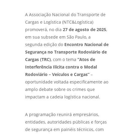
A Associação Nacional do Transporte de
Cargas e Logística (NTC&Logística)
promoverá, no dia
27 de agosto de 2025
,
em sua subsede em São Paulo, a
segunda edição do
Encontro Nacional de
Segurança no Transporte Rodoviário de
Cargas (TRC)
, com o tema
“Atos de
Interferência Ilícita contra o Modal
Rodoviário – Veículos e Cargas”
–
oportunidade voltada especificamente ao
amplo debate sobre os crimes que
impactam a cadeia logística nacional.
A programação reunirá empresários,
entidades, autoridades públicas e forças
de segurança em painéis técnicos, com