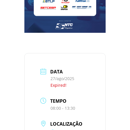
DATA
27/ago/2025
Expired!
TEMPO
08:00 - 13:30
LOCALIZAÇÃO