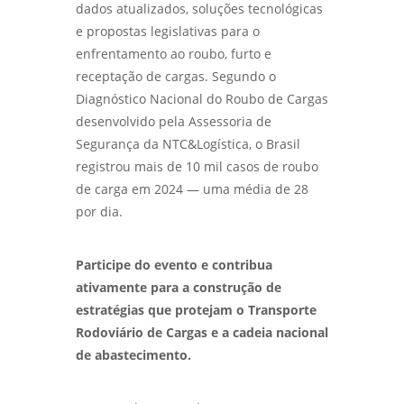
dados atualizados, soluções tecnológicas
e propostas legislativas para o
enfrentamento ao roubo, furto e
receptação de cargas. Segundo o
Diagnóstico Nacional do Roubo de Cargas
desenvolvido pela Assessoria de
Segurança da NTC&Logística, o Brasil
registrou mais de 10 mil casos de roubo
de carga em 2024 — uma média de 28
por dia.
Participe do evento e contribua
ativamente para a construção de
estratégias que protejam o Transporte
Rodoviário de Cargas e a cadeia nacional
de abastecimento.