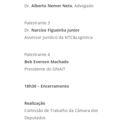
Dr.
Alberto Nemer Neto
, Advogado
Palestrante 3
Dr.
Narciso Figueirôa Junior
Assessor Jurídico da NTC&Logística
Palestrante 4
Bob Everson Machado
Presidente do SINAIT
18h30 – Encerramento
Realização
Comissão de Trabalho da Câmara dos
Deputados