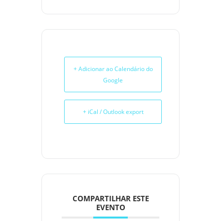
+ Adicionar ao Calendário do
Google
+ iCal / Outlook export
COMPARTILHAR ESTE
EVENTO