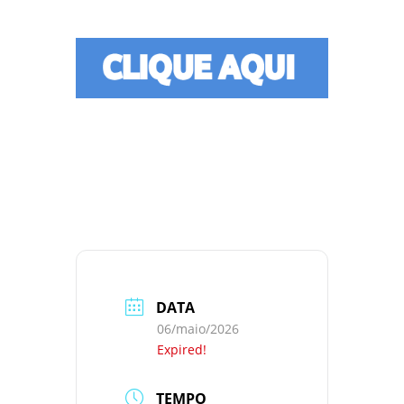
DATA
06/maio/2026
Expired!
TEMPO