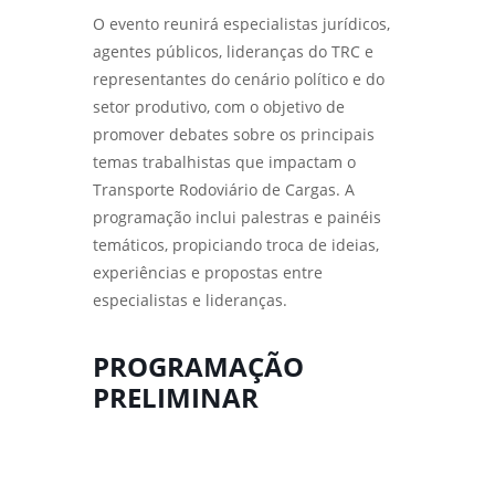
O evento reunirá especialistas jurídicos,
agentes públicos, lideranças do TRC e
representantes do cenário político e do
setor produtivo, com o objetivo de
promover debates sobre os principais
temas trabalhistas que impactam o
Transporte Rodoviário de Cargas. A
programação inclui palestras e painéis
temáticos, propiciando troca de ideias,
experiências e propostas entre
especialistas e lideranças.
PROGRAMAÇÃO
PRELIMINAR