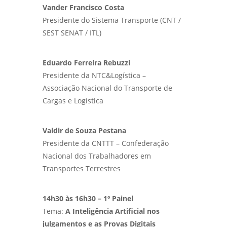
Vander Francisco Costa
Presidente do Sistema Transporte (CNT /
SEST SENAT / ITL)
Eduardo Ferreira Rebuzzi
Presidente da NTC&Logística –
Associação Nacional do Transporte de
Cargas e Logística
Valdir de Souza Pestana
Presidente da CNTTT – Confederação
Nacional dos Trabalhadores em
Transportes Terrestres
14h30 às 16h30 – 1º Painel
Tema:
A Inteligência Artificial nos
julgamentos e as Provas Digitais