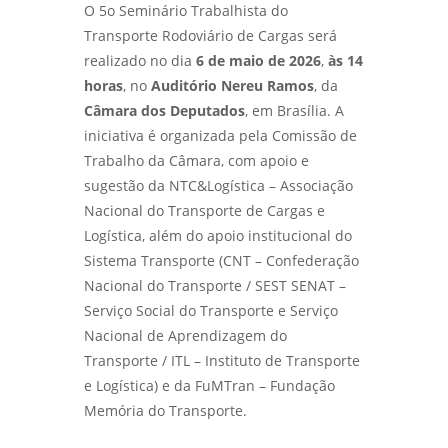
O 5o Seminário Trabalhista do
Transporte Rodoviário de Cargas será
realizado no dia
6 de maio de 2026
,
às 14
horas
, no
Auditório Nereu Ramos
, da
Câmara dos Deputados
, em Brasília. A
iniciativa é organizada pela Comissão de
Trabalho da Câmara, com apoio e
sugestão da NTC&Logística – Associação
Nacional do Transporte de Cargas e
Logística, além do apoio institucional do
Sistema Transporte (CNT – Confederação
Nacional do Transporte / SEST SENAT –
Serviço Social do Transporte e Serviço
Nacional de Aprendizagem do
Transporte / ITL – Instituto de Transporte
e Logística) e da FuMTran – Fundação
Memória do Transporte.