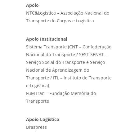
Apoio
NTC&Logística – Associação Nacional do
Transporte de Cargas e Logística
Apoio Institucional
Sistema Transporte (CNT – Confederação
Nacional do Transporte / SEST SENAT –
Serviço Social do Transporte e Serviço
Nacional de Aprendizagem do
Transporte / ITL – Instituto de Transporte
e Logística)
FuMTran – Fundação Memória do
Transporte
Apoio Logístico
Braspress