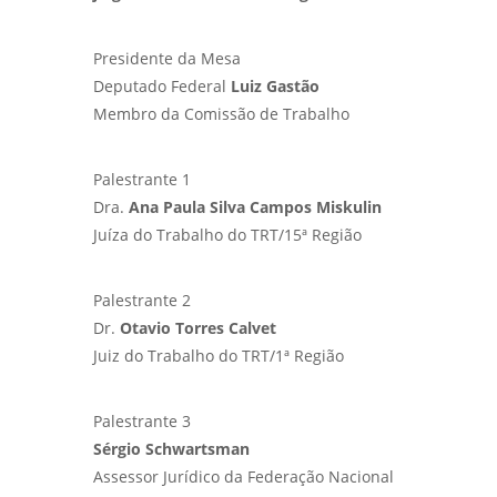
Presidente da Mesa
Deputado Federal
Luiz Gastão
Membro da Comissão de Trabalho
Palestrante 1
Dra.
Ana Paula Silva Campos Miskulin
Juíza do Trabalho do TRT/15ª Região
Palestrante 2
Dr.
Otavio Torres Calvet
Juiz do Trabalho do TRT/1ª Região
Palestrante 3
Sérgio Schwartsman
Assessor Jurídico da Federação Nacional