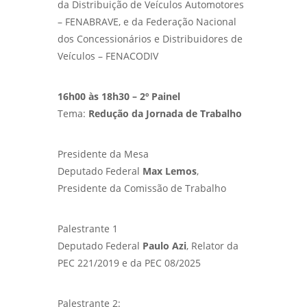
da Distribuição de Veículos Automotores
– FENABRAVE, e da Federação Nacional
dos Concessionários e Distribuidores de
Veículos – FENACODIV
16h00 às 18h30 – 2º Painel
Tema:
Redução da Jornada de Trabalho
Presidente da Mesa
Deputado Federal
Max Lemos
,
Presidente da Comissão de Trabalho
Palestrante 1
Deputado Federal
Paulo Azi
, Relator da
PEC 221/2019 e da PEC 08/2025
Palestrante 2: