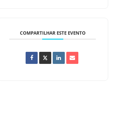
COMPARTILHAR ESTE EVENTO