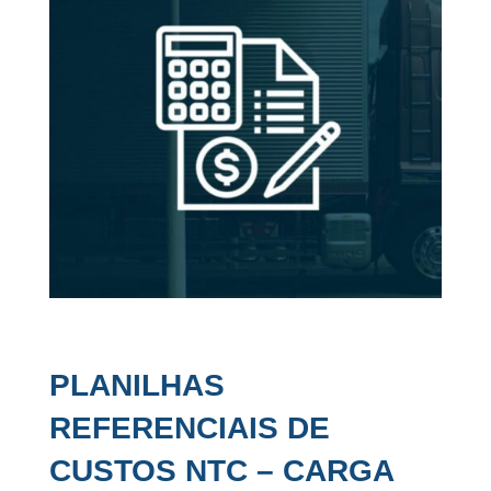
PLANILHAS
REFERENCIAIS DE
CUSTOS NTC – CARGA