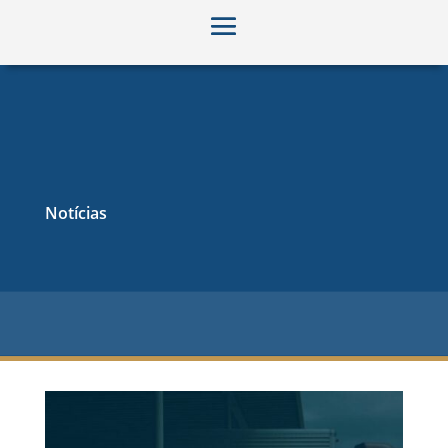
Notícias