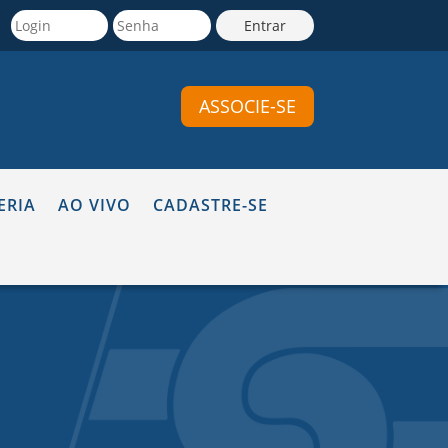
ASSOCIE-SE
ERIA
AO VIVO
CADASTRE-SE