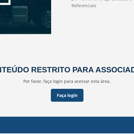
Referenciais
TEÚDO RESTRITO PARA ASSOCIA
Por favor, faça login para acessar esta área.
Faça login