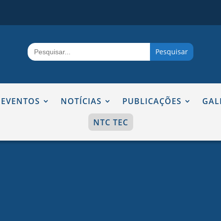
Search
for:
EVENTOS
NOTÍCIAS
PUBLICAÇÕES
GAL
NTC TEC