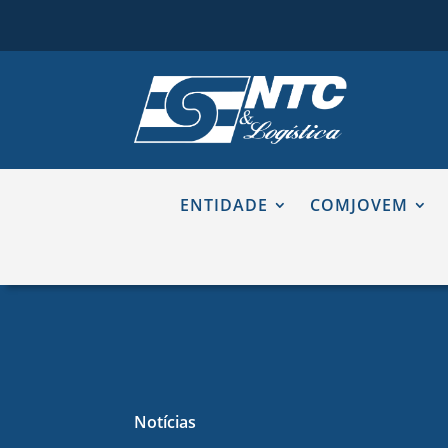
ENTIDADE
COMJOVEM
Notícias