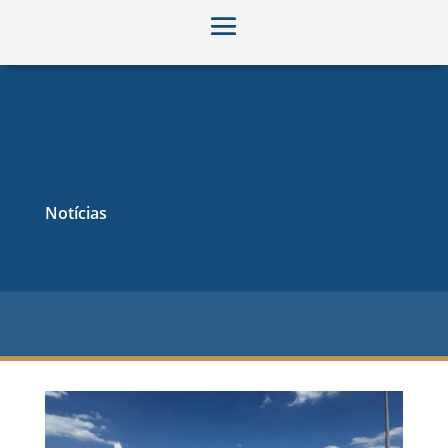
Notícias