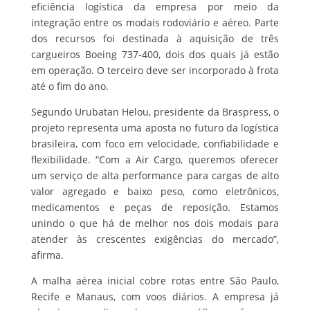
eficiência logística da empresa por meio da
integração entre os modais rodoviário e aéreo. Parte
dos recursos foi destinada à aquisição de três
cargueiros Boeing 737-400, dois dos quais já estão
em operação. O terceiro deve ser incorporado à frota
até o fim do ano.
Segundo Urubatan Helou, presidente da Braspress, o
projeto representa uma aposta no futuro da logística
brasileira, com foco em velocidade, confiabilidade e
flexibilidade. “Com a Air Cargo, queremos oferecer
um serviço de alta performance para cargas de alto
valor agregado e baixo peso, como eletrônicos,
medicamentos e peças de reposição. Estamos
unindo o que há de melhor nos dois modais para
atender às crescentes exigências do mercado”,
afirma.
A malha aérea inicial cobre rotas entre São Paulo,
Recife e Manaus, com voos diários. A empresa já