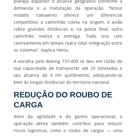
planeja expandir o alcance geográfico conforme a
demanda e a maturação da operação. “Nosso
modelo rodoaéreo oferece um diferencial
competitivo: o caminhão coleta na origem, o avião
cobre grandes distâncias e, na ponta final, outro
caminhão realiza a entrega. Tudo isso com
rastreamento em tempo real e total integração entre
os sistemas”, explica Helou.
A escolha pelo Boeing 737-400 se deu em razão de
sua capacidade de transportar até 20 toneladas e
seu alcance de 3 mil quilômetros, adequando-se
bem às longas distâncias do território nacional.
REDUÇÃO DO ROUBO DE
CARGA
Além da agilidade e do ganho operacional, a
operação aérea também contribui para reduzir
riscos logísticos, como o roubo de cargas — uma