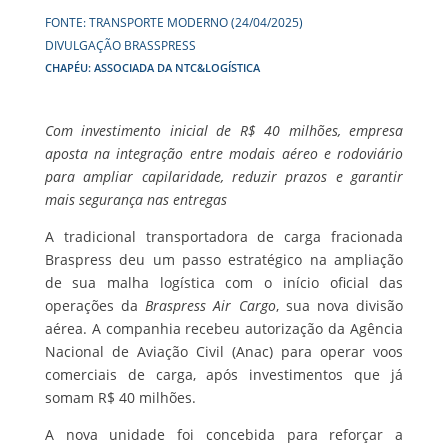
FONTE: TRANSPORTE MODERNO (24/04/2025)
DIVULGAÇÃO BRASSPRESS
CHAPÉU: ASSOCIADA DA NTC&LOGÍSTICA
Com investimento inicial de R$ 40 milhões, empresa
aposta na integração entre modais aéreo e rodoviário
para ampliar capilaridade, reduzir prazos e garantir
mais segurança nas entregas
A tradicional transportadora de carga fracionada
Braspress deu um passo estratégico na ampliação
de sua malha logística com o início oficial das
operações da
Braspress Air Cargo
, sua nova divisão
aérea. A companhia recebeu autorização da Agência
Nacional de Aviação Civil (Anac) para operar voos
comerciais de carga, após investimentos que já
somam R$ 40 milhões.
A nova unidade foi concebida para reforçar a