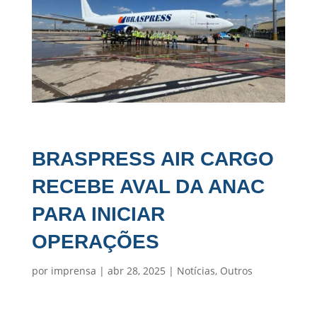
BRASPRESS AIR CARGO
RECEBE AVAL DA ANAC
PARA INICIAR
OPERAÇÕES
por
imprensa
|
abr 28, 2025
|
Notícias
,
Outros