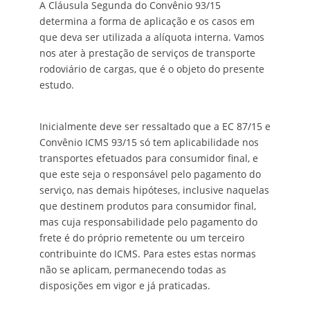
A Cláusula Segunda do Convênio 93/15
determina a forma de aplicação e os casos em
que deva ser utilizada a alíquota interna. Vamos
nos ater à prestação de serviços de transporte
rodoviário de cargas, que é o objeto do presente
estudo.
Inicialmente deve ser ressaltado que a EC 87/15 e
Convênio ICMS 93/15 só tem aplicabilidade nos
transportes efetuados para consumidor final, e
que este seja o responsável pelo pagamento do
serviço, nas demais hipóteses, inclusive naquelas
que destinem produtos para consumidor final,
mas cuja responsabilidade pelo pagamento do
frete é do próprio remetente ou um terceiro
contribuinte do ICMS. Para estes estas normas
não se aplicam, permanecendo todas as
disposições em vigor e já praticadas.