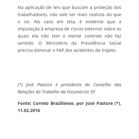
Na aplicação de leis que buscam a proteção dos
trabalhadores, não vale ser mais realista do que
o rei. No caso em tela, é evidente que a
imputação à empresa de riscos externos sobre os
quais ela não tem o menor controle não faz
sentido. O Ministério da Previdência Social
precisa eliminar o FAP dos acidentes de trajeto.
(*) José Pastore é presidente do Conselho das
Relações do Trabalho da Fecomercio SP.
Fonte: Correio Braziliense, por José Pastore (*),
11.02.2016