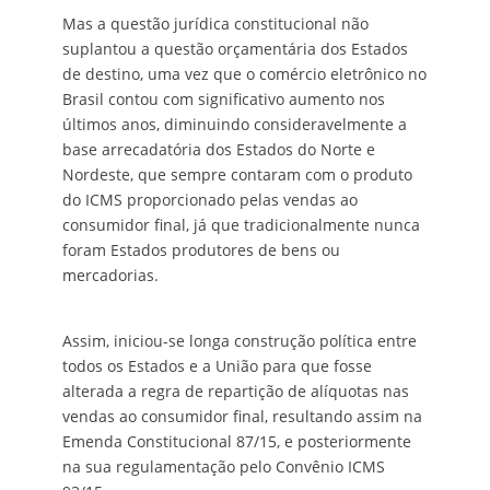
Mas a questão jurídica constitucional não
suplantou a questão orçamentária dos Estados
de destino, uma vez que o comércio eletrônico no
Brasil contou com significativo aumento nos
últimos anos, diminuindo consideravelmente a
base arrecadatória dos Estados do Norte e
Nordeste, que sempre contaram com o produto
do ICMS proporcionado pelas vendas ao
consumidor final, já que tradicionalmente nunca
foram Estados produtores de bens ou
mercadorias.
Assim, iniciou-se longa construção política entre
todos os Estados e a União para que fosse
alterada a regra de repartição de alíquotas nas
vendas ao consumidor final, resultando assim na
Emenda Constitucional 87/15, e posteriormente
na sua regulamentação pelo Convênio ICMS