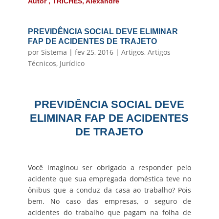
Autor , TRICHES, Alexandre
PREVIDÊNCIA SOCIAL DEVE ELIMINAR
FAP DE ACIDENTES DE TRAJETO
por
Sistema
|
fev 25, 2016
|
Artigos
,
Artigos
Técnicos
,
Jurídico
PREVIDÊNCIA SOCIAL DEVE
ELIMINAR FAP DE ACIDENTES
DE TRAJETO
Você imaginou ser obrigado a responder pelo
acidente que sua empregada doméstica teve no
ônibus que a conduz da casa ao trabalho? Pois
bem. No caso das empresas, o seguro de
acidentes do trabalho que pagam na folha de