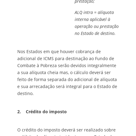
prestação;
ALQ intra = alíquota
interna aplicável à
operação ou prestação
no Estado de destino.
Nos Estados em que houver cobrança de
adicional de ICMS para destinação ao Fundo de
Combate à Pobreza serão devidos integralmente
a sua alíquota cheia mas, o cálculo deverá ser
feito de forma separada do adicional de alíquota
e sua arrecadação será integral para o Estado de
destino.
2.
Crédito do imposto
O crédito do imposto deverá ser realizado sobre