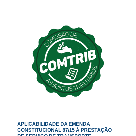
APLICABILIDADE DA EMENDA
CONSTITUCIONAL 87/15 À PRESTAÇÃO