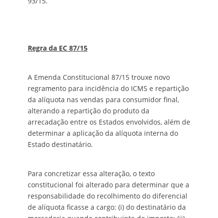
93/15.
Regra da EC 87/15
A Emenda Constitucional 87/15 trouxe novo
regramento para incidência do ICMS e repartição
da alíquota nas vendas para consumidor final,
alterando a repartição do produto da
arrecadação entre os Estados envolvidos, além de
determinar a aplicação da alíquota interna do
Estado destinatário.
Para concretizar essa alteração, o texto
constitucional foi alterado para determinar que a
responsabilidade do recolhimento do diferencial
de alíquota ficasse a cargo: (i) do destinatário da