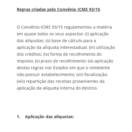
Regras criadas pelo Convênio ICMS 93/15
O Convênio ICMS 93/15 regulamentou a matéria
em quase todos os seus aspectos: (i) aplicação
das alíquotas; (ii) base de cálculo para a
aplicação da alíquota interestadual; (iii) utilização
dos créditos; (iv) forma de recolhimento do
imposto; (v) prazo de recolhimento; (vi) aplicação
destas regras nos Estados em que o remetente
não possuir estabelecimento; (vii) fiscalização;
(viii) repartição das receitas provenientes da
aplicação da alíquota interna do destino.
1.
Aplicação das alíquotas: