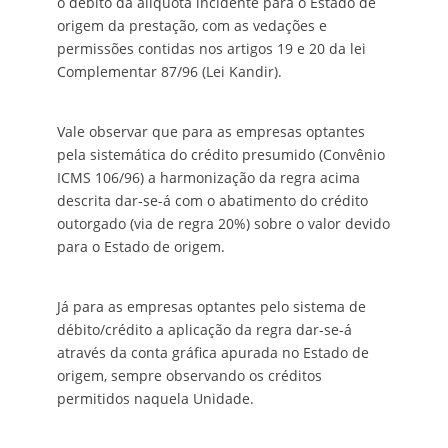
o débito da alíquota incidente para o Estado de
origem da prestação, com as vedações e
permissões contidas nos artigos 19 e 20 da lei
Complementar 87/96 (Lei Kandir).
Vale observar que para as empresas optantes
pela sistemática do crédito presumido (Convênio
ICMS 106/96) a harmonização da regra acima
descrita dar-se-á com o abatimento do crédito
outorgado (via de regra 20%) sobre o valor devido
para o Estado de origem.
Já para as empresas optantes pelo sistema de
débito/crédito a aplicação da regra dar-se-á
através da conta gráfica apurada no Estado de
origem, sempre observando os créditos
permitidos naquela Unidade.