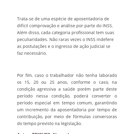
Trata-se de uma espécie de aposentadoria de
difícil comprovação e análise por parte do INSS.
Além disso, cada categoria profissional tem suas
peculiaridades. Não raras vezes o INSS indefere
as postulações e o ingresso de ação judicial se
faz necessário.
Por fim, caso o trabalhador não tenha laborado
os 15, 20 ou 25 anos, conforme o caso, na
condição agressiva a saúde porém parte deste
período nessa condição, poderá converter o
período especial em tempo comum, garantindo
um incremento da aposentadoria por tempo de
contribuição, por meio de fórmulas conversoras
do tempo previsto na legislação.