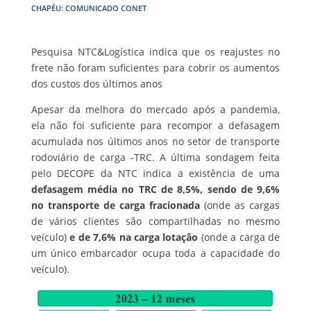
CHAPÉU: COMUNICADO CONET
Pesquisa NTC&Logística indica que os reajustes no
frete não foram suficientes para cobrir os aumentos
dos custos dos últimos anos
Apesar da melhora do mercado após a pandemia,
ela não foi suficiente para recompor a defasagem
acumulada nos últimos anos no setor de transporte
rodoviário de carga -TRC. A última sondagem feita
pelo DECOPE da NTC indica a existência de uma
defasagem média no TRC de 8,5%, sendo de 9,6%
no transporte de carga fracionada
(onde as cargas
de vários clientes são compartilhadas no mesmo
veículo)
e de 7,6% na carga lotação
(onde a carga de
um único embarcador ocupa toda a capacidade do
veículo).