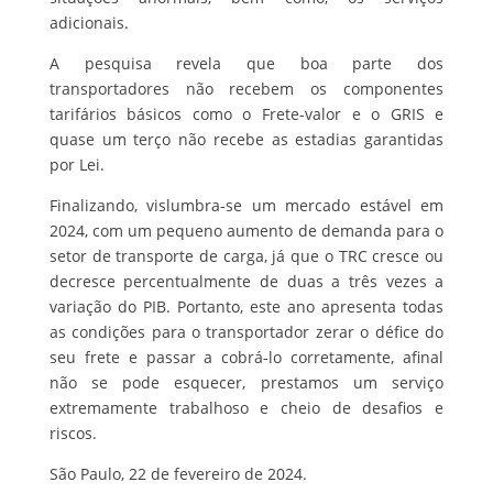
adicionais.
A pesquisa revela que boa parte dos
transportadores não recebem os componentes
tarifários básicos como o Frete-valor e o GRIS e
quase um terço não recebe as estadias garantidas
por Lei.
Finalizando, vislumbra-se um mercado estável em
2024, com um pequeno aumento de demanda para o
setor de transporte de carga, já que o TRC cresce ou
decresce percentualmente de duas a três vezes a
variação do PIB. Portanto, este ano apresenta todas
as condições para o transportador zerar o défice do
seu frete e passar a cobrá-lo corretamente, afinal
não se pode esquecer, prestamos um serviço
extremamente trabalhoso e cheio de desafios e
riscos.
São Paulo, 22 de fevereiro de 2024.