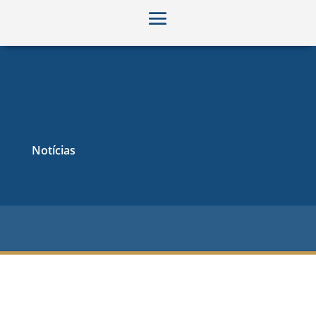
Notícias