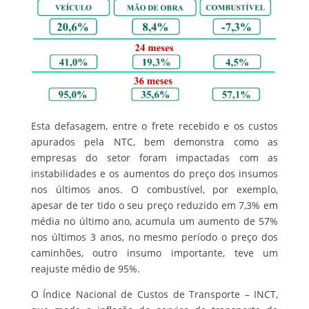
Esta defasagem, entre o frete recebido e os custos
apurados pela NTC, bem demonstra como as
empresas do setor foram impactadas com as
instabilidades e os aumentos do preço dos insumos
nos últimos anos. O combustível, por exemplo,
apesar de ter tido o seu preço reduzido em 7,3% em
média no último ano, acumula um aumento de 57%
nos últimos 3 anos, no mesmo período o preço dos
caminhões, outro insumo importante, teve um
reajuste médio de 95%.
O Índice Nacional de Custos de Transporte – INCT,