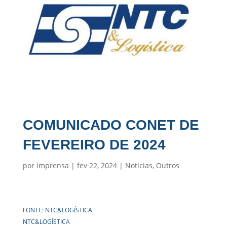
COMUNICADO CONET DE
FEVEREIRO DE 2024
por
imprensa
|
fev 22, 2024
|
Notícias
,
Outros
FONTE: NTC&LOGÍSTICA
NTC&LOGÍSTICA