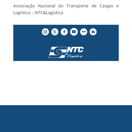
Associação Nacional do Transporte de Cargas e
Logística – NTC&Logística