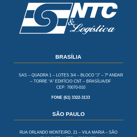
BRASÍLIA
SAS – QUADRA 1 – LOTES 3/4 – BLOCO “J” – 7º ANDAR
– TORRE “A” EDIFÍCIO CNT – BRASÍLIA/DF
CEP: 70070-010
FONE (61) 3322-3133
SÃO PAULO
RUA ORLANDO MONTEIRO, 21 – VILA MARIA – SÃO