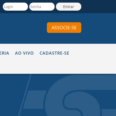
ASSOCIE-SE
ERIA
AO VIVO
CADASTRE-SE