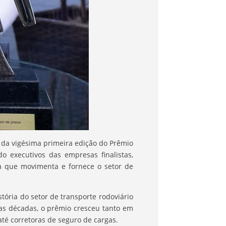
 da vigésima primeira edição do Prêmio
 executivos das empresas finalistas,
ia que movimenta e fornece o setor de
ória do setor de transporte rodoviário
s décadas, o prêmio cresceu tanto em
té corretoras de seguro de cargas.