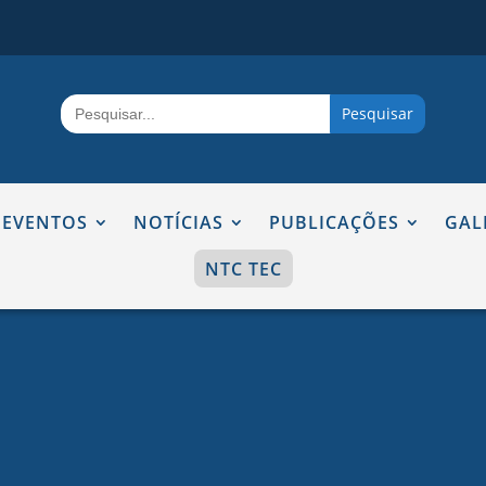
Search
for:
EVENTOS
NOTÍCIAS
PUBLICAÇÕES
GAL
NTC TEC