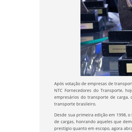
Após votação de empresas de transport
NTC Fornecedores do Transporte, hoj
empresários do transporte de carga, 
transporte brasileiro.
Desde sua primeira edição em 1998, o 
de cargas, honrando aqueles que dem
prestígio quanto em escopo, agora abr