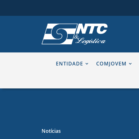
ENTIDADE
COMJOVEM
Notícias