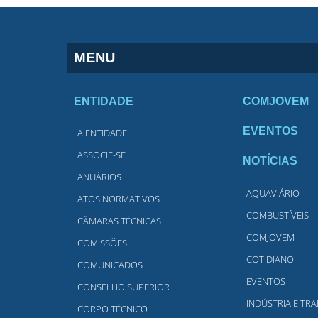
MENU
ENTIDADE
COMJOVEM
EVENTOS
A ENTIDADE
ASSOCIE-SE
NOTÍCIAS
ANUÁRIOS
AQUAVIÁRIO
ATOS NORMATIVOS
COMBUSTÍVEIS
CÂMARAS TÉCNICAS
COMJOVEM
COMISSÕES
COTIDIANO
COMUNICADOS
EVENTOS
CONSELHO SUPERIOR
INDÚSTRIA E TR
CORPO TÉCNICO