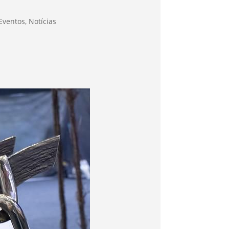
Eventos
,
Notícias