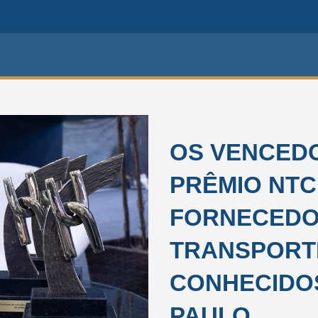
OS VENCEDO
PRÊMIO NTC
FORNECEDO
TRANSPORT
CONHECIDO
PAULO