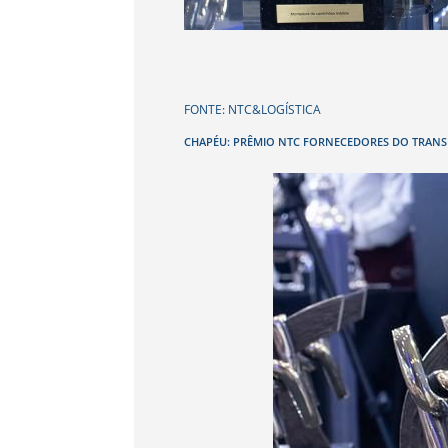
FONTE: NTC&LOGÍSTICA
CHAPÉU: PRÊMIO NTC FORNECEDORES DO TRAN