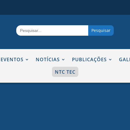
Search
for:
EVENTOS
NOTÍCIAS
PUBLICAÇÕES
GAL
NTC TEC