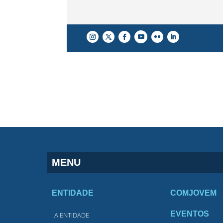
MENU
ENTIDADE
COMJOVEM
EVENTOS
A ENTIDADE