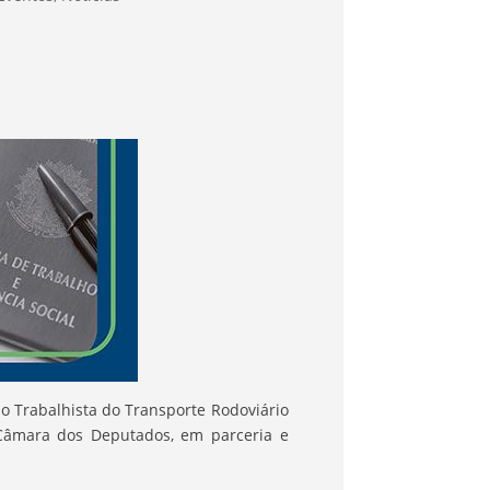
io Trabalhista do Transporte Rodoviário
 Câmara dos Deputados, em parceria e