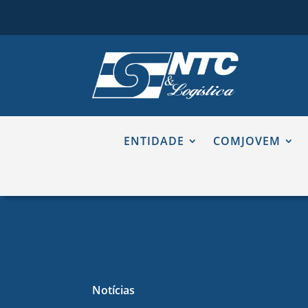
ENTIDADE
COMJOVEM
Notícias