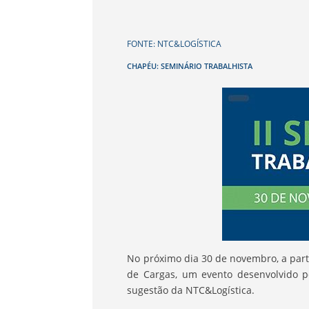
FONTE: NTC&LOGÍSTICA
CHAPÉU: SEMINÁRIO TRABALHISTA
No próximo dia 30 de novembro, a parti
de Cargas, um evento desenvolvido p
sugestão da NTC&Logística.