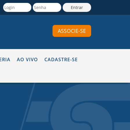
ASSOCIE-SE
ERIA
AO VIVO
CADASTRE-SE