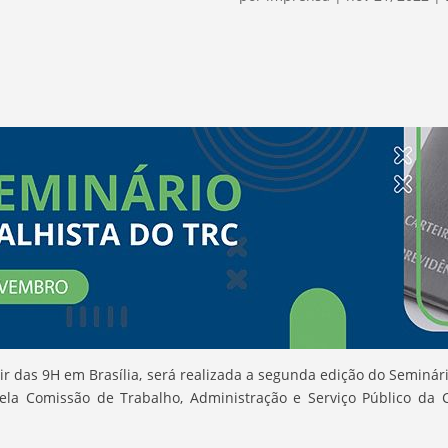
r das 9H em Brasília, será realizada a segunda edição do Seminár
ela Comissão de Trabalho, Administração e Serviço Público da