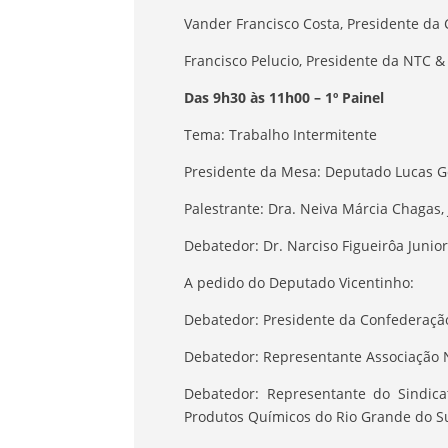
Vander Francisco Costa, Presidente da
Francisco Pelucio, Presidente da NTC &
Das 9h30 às 11h00 – 1º Painel
Tema: Trabalho Intermitente
Presidente da Mesa: Deputado Lucas G
Palestrante: Dra. Neiva Márcia Chagas,
Debatedor: Dr. Narciso Figueirôa Junior
A pedido do Deputado Vicentinho:
Debatedor: Presidente da Confederação
Debatedor: Representante Associação 
Debatedor: Representante do Sindica
Produtos Químicos do Rio Grande do S