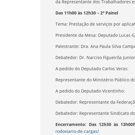
da Representante dos Trabalhadores e
Das 11h00 às 12h30 – 2º Painel
Tema: Prestação de serviços por aplica
Presidente da Mesa: Deputado Lucas G
Palestrante: Dra. Ana Paula Silva Camp
Debatedor: Dr. Narciso Figueirôa Junior
A pedido do Deputado Carlos Veras:
Representante do Ministério Público d
A pedido do Deputado Vicentinho:
Debatedor: Representante da Federaçã
Debatedor: Representante Sindicato d
Encerramento: Das 12h30 às 13h00
rodoviario-de-cargas/