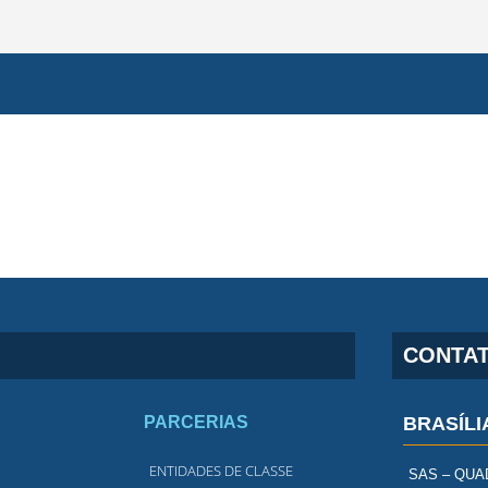
CONTA
PARCERIAS
BRASÍLI
ENTIDADES DE CLASSE
SAS – QUAD