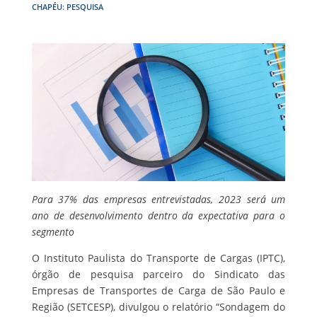
CHAPÉU: PESQUISA
Para 37% das empresas entrevistadas, 2023 será um
ano de desenvolvimento dentro da expectativa para o
segmento
O Instituto Paulista do Transporte de Cargas (IPTC),
órgão de pesquisa parceiro do Sindicato das
Empresas de Transportes de Carga de São Paulo e
Região (SETCESP), divulgou o relatório “Sondagem do