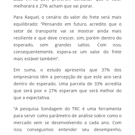
melhorará e 27% acham que vai piorar.
Para Raquel, o cenário do valor do frete será mais
equilibrado: “Pensando em futuro, acredito que o
setor de transporte vai se mostrar ainda mais
resiliente e que deve crescer, sim, porém dentro do
esperado, sem grandes saltos. Com isso,
consequentemente, espera-se um valor do frete
mais estável também”.
Em suma, o estudo apresenta que 37% dos
empresários têm a percepção de que este ano será
dentro do esperado. Uma parcela de 33% acredita
que será pior e 27% esperam que será melhor do
que a expectativa.
“A pesquisa Sondagem do TRC é uma ferramenta
para servir como parâmetro de análise sobre como o
mercado vem se desenvolvendo a cada ano. Com
isso, conseguimos entender seu desempenho,