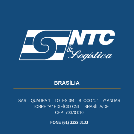
BRASÍLIA
SAS – QUADRA 1 – LOTES 3/4 – BLOCO “J” – 7º ANDAR
– TORRE “A” EDIFÍCIO CNT – BRASÍLIA/DF
CEP: 70070-010
FONE (61) 3322-3133