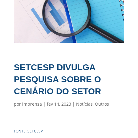
SETCESP DIVULGA
PESQUISA SOBRE O
CENÁRIO DO SETOR
por
imprensa
|
fev 14, 2023
|
Notícias
,
Outros
FONTE: SETCESP