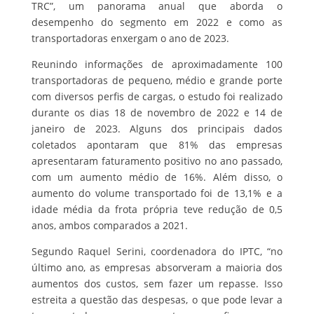
TRC”, um panorama anual que aborda o
desempenho do segmento em 2022 e como as
transportadoras enxergam o ano de 2023.
Reunindo informações de aproximadamente 100
transportadoras de pequeno, médio e grande porte
com diversos perfis de cargas, o estudo foi realizado
durante os dias 18 de novembro de 2022 e 14 de
janeiro de 2023. Alguns dos principais dados
coletados apontaram que 81% das empresas
apresentaram faturamento positivo no ano passado,
com um aumento médio de 16%. Além disso, o
aumento do volume transportado foi de 13,1% e a
idade média da frota própria teve redução de 0,5
anos, ambos comparados a 2021.
Segundo Raquel Serini, coordenadora do IPTC, “no
último ano, as empresas absorveram a maioria dos
aumentos dos custos, sem fazer um repasse. Isso
estreita a questão das despesas, o que pode levar a