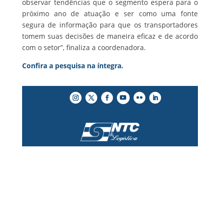
observar tendências que o segmento espera para o
próximo ano de atuação e ser como uma fonte
segura de informação para que os transportadores
tomem suas decisões de maneira eficaz e de acordo
com o setor”, finaliza a coordenadora.
Confira a pesquisa na íntegra.