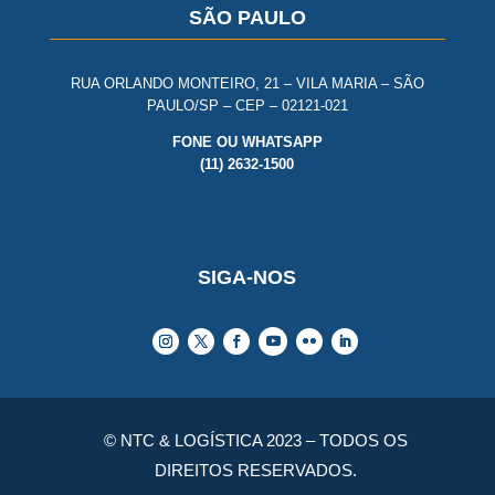
SÃO PAULO
RUA ORLANDO MONTEIRO, 21 – VILA MARIA – SÃO
PAULO/SP – CEP – 02121-021
FONE OU WHATSAPP
(11) 2632-1500
SIGA-NOS
© NTC & LOGÍSTICA 2023 – TODOS OS
DIREITOS RESERVADOS.