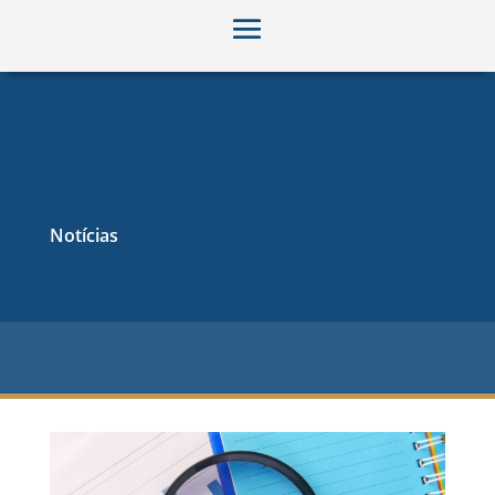
Notícias