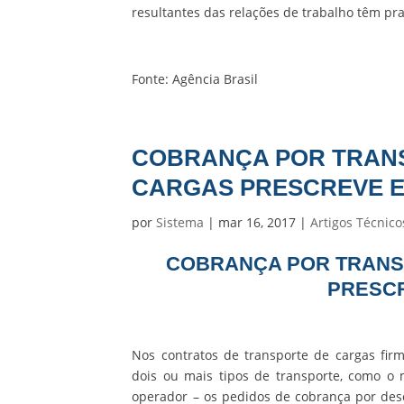
resultantes das relações de trabalho têm pra
Fonte: Agência Brasil
COBRANÇA POR TRAN
CARGAS PRESCREVE 
por
Sistema
|
mar 16, 2017
|
Artigos Técnico
COBRANÇA POR TRANS
PRESC
Nos contratos de transporte de cargas fir
dois ou mais tipos de transporte, como o 
operador – os pedidos de cobrança por de