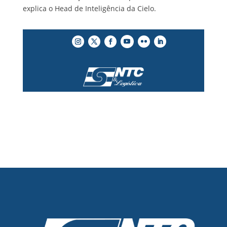
explica o Head de Inteligência da Cielo.