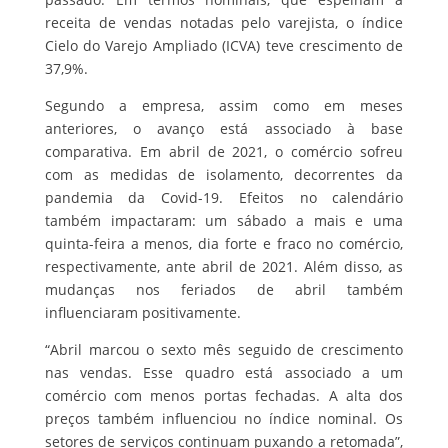
receita de vendas notadas pelo varejista, o índice
Cielo do Varejo Ampliado (ICVA) teve crescimento de
37,9%.
Segundo a empresa, assim como em meses
anteriores, o avanço está associado à base
comparativa. Em abril de 2021, o comércio sofreu
com as medidas de isolamento, decorrentes da
pandemia da Covid-19. Efeitos no calendário
também impactaram: um sábado a mais e uma
quinta-feira a menos, dia forte e fraco no comércio,
respectivamente, ante abril de 2021. Além disso, as
mudanças nos feriados de abril também
influenciaram positivamente.
“Abril marcou o sexto mês seguido de crescimento
nas vendas. Esse quadro está associado a um
comércio com menos portas fechadas. A alta dos
preços também influenciou no índice nominal. Os
setores de serviços continuam puxando a retomada”,