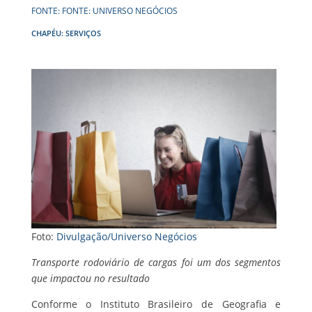
FONTE: FONTE: UNIVERSO NEGÓCIOS
CHAPÉU: SERVIÇOS
Foto:
Divulgação/Universo Negócios
Transporte rodoviário de cargas foi um dos segmentos
que impactou no resultado
Conforme o Instituto Brasileiro de Geografia e