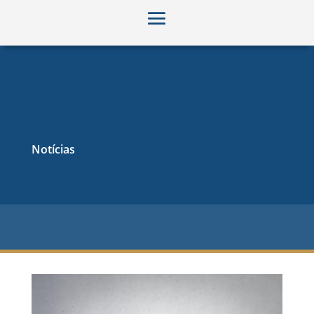
Notícias