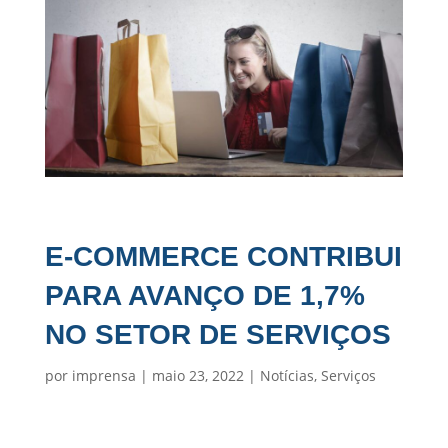
E-COMMERCE CONTRIBUI
PARA AVANÇO DE 1,7%
NO SETOR DE SERVIÇOS
por
imprensa
|
maio 23, 2022
|
Notícias
,
Serviços