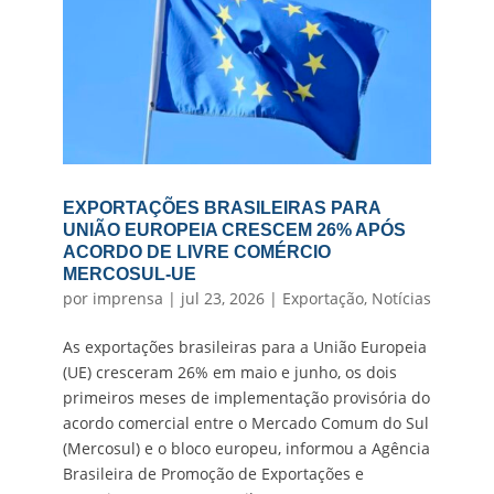
EXPORTAÇÕES BRASILEIRAS PARA
UNIÃO EUROPEIA CRESCEM 26% APÓS
ACORDO DE LIVRE COMÉRCIO
MERCOSUL-UE
por
imprensa
|
jul 23, 2026
|
Exportação
,
Notícias
As exportações brasileiras para a União Europeia
(UE) cresceram 26% em maio e junho, os dois
primeiros meses de implementação provisória do
acordo comercial entre o Mercado Comum do Sul
(Mercosul) e o bloco europeu, informou a Agência
Brasileira de Promoção de Exportações e