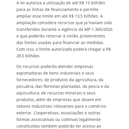
A lei autoriza a utilização de até R$ 15 bilhões
para as linhas de financiamento e permite
ampliar esse limite em até R$ 13,5 bilhões. A
ampliação considera recursos que já haviam sido
transferidos durante a vigência da MP 1.345/2026
e que poderão retornar à União, provenientes
das fontes usadas para financiar as medidas.
Com isso, o limite autorizado poderá chegar a R$
28,5 bilhões.
Os recursos poderão atender empresas
exportadoras de bens industriais e seus
fornecedores; de produtos da agricultura, da
pecuária, das florestas plantadas, da pesca e da
aquicultura; de recursos minerais e seus
produtos, além de empresas que atuem em
setores industriais relevantes para o comércio
exterior. Cooperativas, associações e outras
formas associativas ou coletivas legalmente
constituídas também poderão ter acesso ao