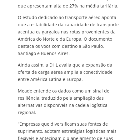
que apresentam alta de 27% na média tarifária.
O estudo dedicado ao transporte aéreo aponta
que a estabilidade da capacidade de transporte
acentua os gargalos nas rotas provenientes da
América do Norte e da Europa. O documento
destaca os voos com destino a São Paulo,
Santiago e Buenos Aires.
Ainda assim, a DHL avalia que a expansão da
oferta de carga aérea amplia a conectividade
entre América Latina e Europa.
Meade entende os dados como um sinal de
resiliência, traduzido pela ampliação das
alternativas disponíveis na cadeia logística
regional.
“Empresas que diversificam suas fontes de
suprimento, adotam estratégias logísticas mais
flexíveis e antecipam o planejamento de suas