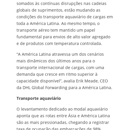
somados às contínuas disrupções nas cadeias
globais de suprimentos, estão mudando as
condições do transporte aquaviário de cargas em
toda a América Latina. Ao mesmo tempo, o
transporte aéreo tem mantido um papel
fundamental para envios de alto valor agregado
e de produtos com temperatura controlada.
“A América Latina atravessa um dos cenários
mais dinâmicos dos últimos anos para o
transporte internacional de cargas, com uma
demanda que cresce em ritmo superior à
capacidade disponível”, avalia Erik Meade, CEO
da DHL Global Forwarding para a América Latina.
Transporte aquaviário
O levantamento dedicado ao modal aquaviário
aponta que as rotas entre Ásia e América Latina
são as mais pressionadas, chegando a registrar
taxa de ocupação das embarcações de 98%.