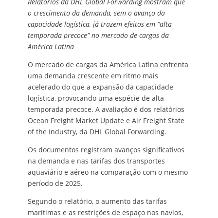
Relatórios da DHL Global Forwarding mostram que
o crescimento da demanda, sem o avanço da
capacidade logística, já trazem efeitos em “alta
temporada precoce” no mercado de cargas da
América Latina
O mercado de cargas da América Latina enfrenta
uma demanda crescente em ritmo mais
acelerado do que a expansão da capacidade
logística, provocando uma espécie de alta
temporada precoce. A avaliação é dos relatórios
Ocean Freight Market Update e Air Freight State
of the Industry, da DHL Global Forwarding.
Os documentos registram avanços significativos
na demanda e nas tarifas dos transportes
aquaviário e aéreo na comparação com o mesmo
período de 2025.
Segundo o relatório, o aumento das tarifas
marítimas e as restrições de espaço nos navios,