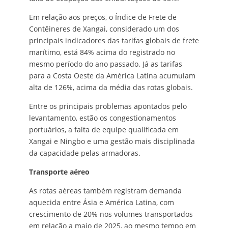
Em relação aos preços, o Índice de Frete de
Contêineres de Xangai, considerado um dos
principais indicadores das tarifas globais de frete
marítimo, está 84% acima do registrado no
mesmo período do ano passado. Já as tarifas
para a Costa Oeste da América Latina acumulam
alta de 126%, acima da média das rotas globais.
Entre os principais problemas apontados pelo
levantamento, estão os congestionamentos
portuários, a falta de equipe qualificada em
Xangai e Ningbo e uma gestão mais disciplinada
da capacidade pelas armadoras.
Transporte aéreo
As rotas aéreas também registram demanda
aquecida entre Ásia e América Latina, com
crescimento de 20% nos volumes transportados
em relação a maio de 2025, ao mesmo tempo em