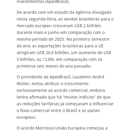
Investimentos (ApexBrasil).
De acordo com um estudo da Agência divulgado
nesta segunda-feira, as vendas brasileiras para o
mercado europeu cresceram US$ 2 bilhões
durante maio e junho em comparação com o
mesmo período de 2025. No primeiro semestre
do ano, as exportações brasileiras para a UE
atingiram US$ 26,9 bilhões, um aumento de US$
3 bilhões, ou 12,8%, em comparação com os
primeiros seis meses do ano passado.
O presidente da ApexBrasil, Laudemir André
Müller, evitou atribuir o crescimento
exclusivamente ao acordo comercial, embora
tenha afirmado que há “muitos indícios” de que
as reduções tarifárias já começaram a influenciar
o fluxo comercial entre o Brasil e os países
europeus.
O acordo Mercosul-União Europeia começou a