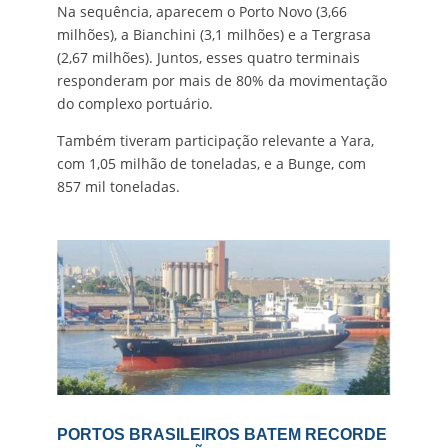
Na sequência, aparecem o Porto Novo (3,66
milhões), a Bianchini (3,1 milhões) e a Tergrasa
(2,67 milhões). Juntos, esses quatro terminais
responderam por mais de 80% da movimentação
do complexo portuário.
Também tiveram participação relevante a Yara,
com 1,05 milhão de toneladas, e a Bunge, com
857 mil toneladas.
PORTOS BRASILEIROS BATEM RECORDE