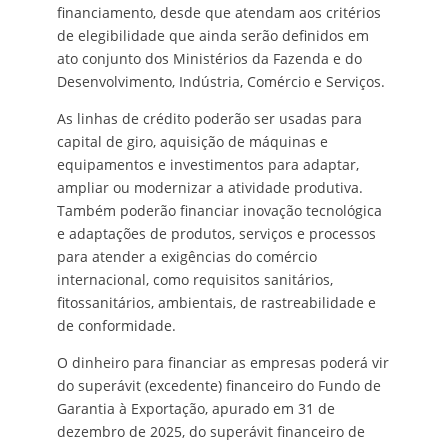
financiamento, desde que atendam aos critérios
de elegibilidade que ainda serão definidos em
ato conjunto dos Ministérios da Fazenda e do
Desenvolvimento, Indústria, Comércio e Serviços.
As linhas de crédito poderão ser usadas para
capital de giro, aquisição de máquinas e
equipamentos e investimentos para adaptar,
ampliar ou modernizar a atividade produtiva.
Também poderão financiar inovação tecnológica
e adaptações de produtos, serviços e processos
para atender a exigências do comércio
internacional, como requisitos sanitários,
fitossanitários, ambientais, de rastreabilidade e
de conformidade.
O dinheiro para financiar as empresas poderá vir
do superávit (excedente) financeiro do Fundo de
Garantia à Exportação, apurado em 31 de
dezembro de 2025, do superávit financeiro de