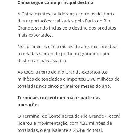
China segue como principal destino
A China manteve a liderança entre os destinos
das exportações realizadas pelo Porto do Rio
Grande, sendo inclusive o destino dos produtos
mais exportados.
Nos primeiros cinco meses do ano, mais de duas
toneladas saíram do porto rio-grandino com
destino ao país asiático.
Ao todo, o Porto do Rio Grande exportou 9,8
milhões de toneladas e importou 3,78 milhões de
toneladas nos cinco primeiros meses do ano.
Terminais concentram maior parte das
operações
O Terminal de Contêineres de Rio Grande (Tecon)
liderou a movimentação, com 4,32 milhões de
toneladas, o equivalente a 25,4% do total.