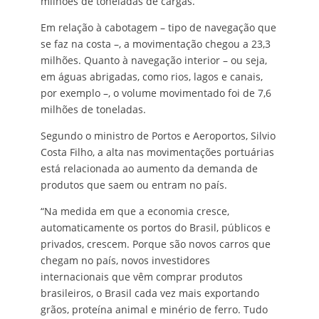
milhões de toneladas de cargas.
Em relação à cabotagem – tipo de navegação que
se faz na costa –, a movimentação chegou a 23,3
milhões. Quanto à navegação interior – ou seja,
em águas abrigadas, como rios, lagos e canais,
por exemplo –, o volume movimentado foi de 7,6
milhões de toneladas.
Segundo o ministro de Portos e Aeroportos, Silvio
Costa Filho, a alta nas movimentações portuárias
está relacionada ao aumento da demanda de
produtos que saem ou entram no país.
“Na medida em que a economia cresce,
automaticamente os portos do Brasil, públicos e
privados, crescem. Porque são novos carros que
chegam no país, novos investidores
internacionais que vêm comprar produtos
brasileiros, o Brasil cada vez mais exportando
grãos, proteína animal e minério de ferro. Tudo