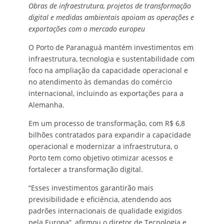
Obras de infraestrutura, projetos de transformação
digital e medidas ambientais apoiam as operações e
exportações com o mercado europeu
O Porto de Paranaguá mantém investimentos em
infraestrutura, tecnologia e sustentabilidade com
foco na ampliação da capacidade operacional e
no atendimento às demandas do comércio
internacional, incluindo as exportações para a
Alemanha.
Em um processo de transformação, com R$ 6,8
bilhões contratados para expandir a capacidade
operacional e modernizar a infraestrutura, o
Porto tem como objetivo otimizar acessos e
fortalecer a transformação digital.
“Esses investimentos garantirão mais
previsibilidade e eficiência, atendendo aos
padrões internacionais de qualidade exigidos
pela Europa”, afirmou o diretor de Tecnologia e