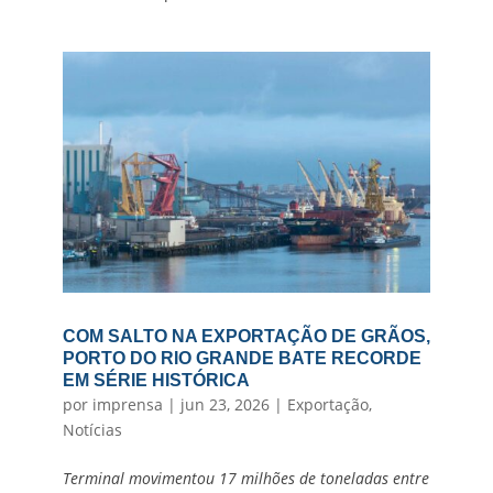
COM SALTO NA EXPORTAÇÃO DE GRÃOS,
PORTO DO RIO GRANDE BATE RECORDE
EM SÉRIE HISTÓRICA
por
imprensa
|
jun 23, 2026
|
Exportação
,
Notícias
Terminal movimentou 17 milhões de toneladas entre