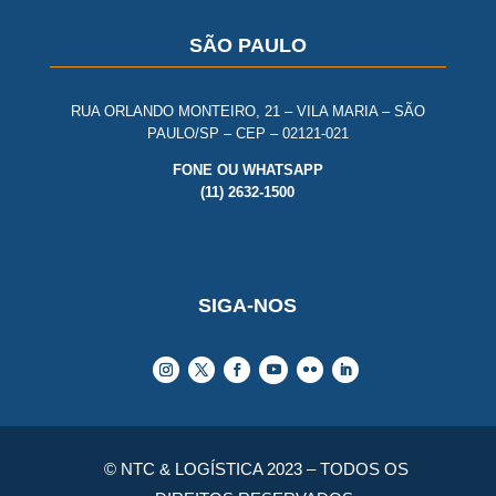
SÃO PAULO
RUA ORLANDO MONTEIRO, 21 – VILA MARIA – SÃO
PAULO/SP – CEP – 02121-021
FONE OU WHATSAPP
(11) 2632-1500
SIGA-NOS
© NTC & LOGÍSTICA 2023 – TODOS OS