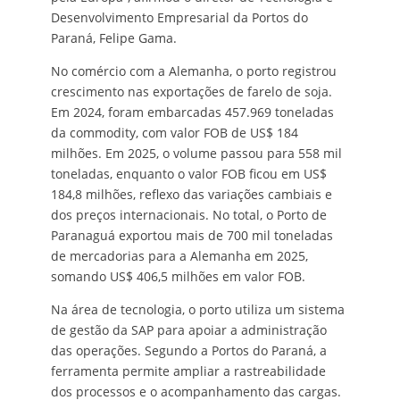
Desenvolvimento Empresarial da Portos do
Paraná, Felipe Gama.
No comércio com a Alemanha, o porto registrou
crescimento nas exportações de farelo de soja.
Em 2024, foram embarcadas 457.969 toneladas
da commodity, com valor FOB de US$ 184
milhões. Em 2025, o volume passou para 558 mil
toneladas, enquanto o valor FOB ficou em US$
184,8 milhões, reflexo das variações cambiais e
dos preços internacionais. No total, o Porto de
Paranaguá exportou mais de 700 mil toneladas
de mercadorias para a Alemanha em 2025,
somando US$ 406,5 milhões em valor FOB.
Na área de tecnologia, o porto utiliza um sistema
de gestão da SAP para apoiar a administração
das operações. Segundo a Portos do Paraná, a
ferramenta permite ampliar a rastreabilidade
dos processos e o acompanhamento das cargas.