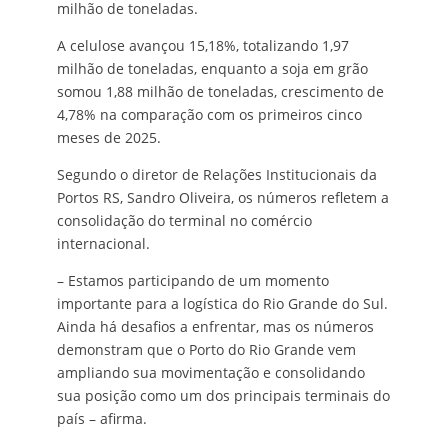
milhão de toneladas.
A celulose avançou 15,18%, totalizando 1,97
milhão de toneladas, enquanto a soja em grão
somou 1,88 milhão de toneladas, crescimento de
4,78% na comparação com os primeiros cinco
meses de 2025.
Segundo o diretor de Relações Institucionais da
Portos RS, Sandro Oliveira, os números refletem a
consolidação do terminal no comércio
internacional.
– Estamos participando de um momento
importante para a logística do Rio Grande do Sul.
Ainda há desafios a enfrentar, mas os números
demonstram que o Porto do Rio Grande vem
ampliando sua movimentação e consolidando
sua posição como um dos principais terminais do
país – afirma.