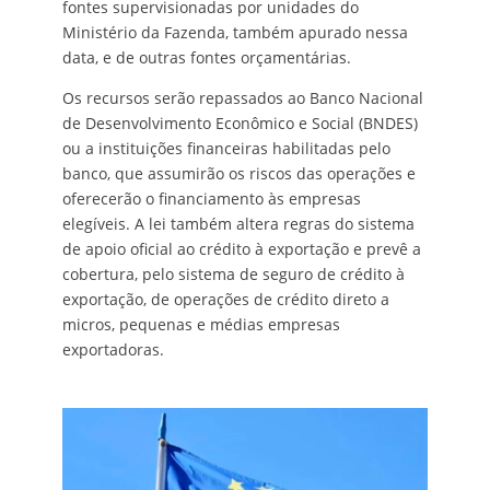
fontes supervisionadas por unidades do
Ministério da Fazenda, também apurado nessa
data, e de outras fontes orçamentárias.
Os recursos serão repassados ao Banco Nacional
de Desenvolvimento Econômico e Social (BNDES)
ou a instituições financeiras habilitadas pelo
banco, que assumirão os riscos das operações e
oferecerão o financiamento às empresas
elegíveis. A lei também altera regras do sistema
de apoio oficial ao crédito à exportação e prevê a
cobertura, pelo sistema de seguro de crédito à
exportação, de operações de crédito direto a
micros, pequenas e médias empresas
exportadoras.