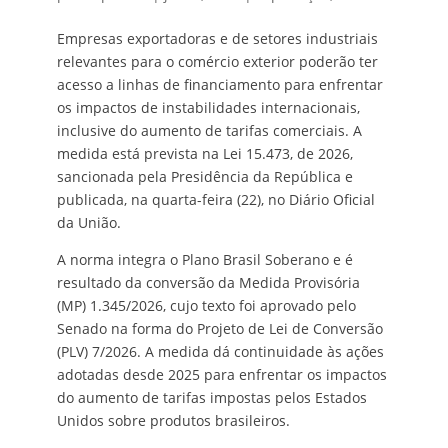
Empresas exportadoras e de setores industriais
relevantes para o comércio exterior poderão ter
acesso a linhas de financiamento para enfrentar
os impactos de instabilidades internacionais,
inclusive do aumento de tarifas comerciais. A
medida está prevista na Lei 15.473, de 2026,
sancionada pela Presidência da República e
publicada, na quarta-feira (22), no Diário Oficial
da União.
A norma integra o Plano Brasil Soberano e é
resultado da conversão da Medida Provisória
(MP) 1.345/2026, cujo texto foi aprovado pelo
Senado na forma do Projeto de Lei de Conversão
(PLV) 7/2026. A medida dá continuidade às ações
adotadas desde 2025 para enfrentar os impactos
do aumento de tarifas impostas pelos Estados
Unidos sobre produtos brasileiros.