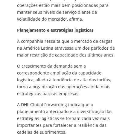
operações estão mais bem posicionadas para
manter seus níveis de serviço diante da
volatilidade do mercado”, afirma.
Planejamento e estratégias logísticas
A companhia ressalta que o mercado de cargas
na América Latina atravessa um dos períodos de
maior restrição de capacidade dos últimos anos.
O crescimento da demanda sem a
correspondente ampliação da capacidade
logística, aliado à tendência de alta das tarifas,
torna a organização das operações ainda mais
estratégicas para as empresas.
A DHL Global Forwarding indica que o
planejamento antecipado e a diversificação das
estratégias logísticas se tornam cada vez mais
importantes para fortalecer a resiliência das
cadeias de suprimentos.