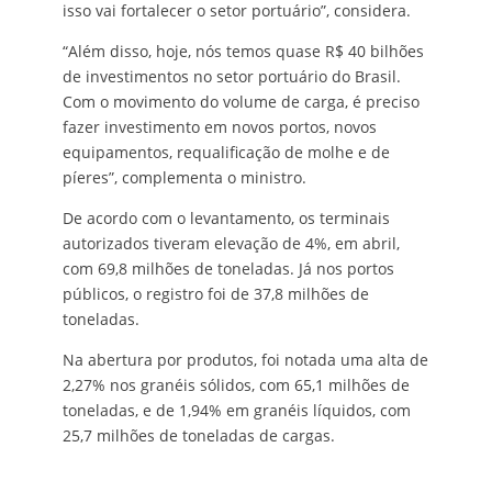
isso vai fortalecer o setor portuário”, considera.
“Além disso, hoje, nós temos quase R$ 40 bilhões
de investimentos no setor portuário do Brasil.
Com o movimento do volume de carga, é preciso
fazer investimento em novos portos, novos
equipamentos, requalificação de molhe e de
píeres”, complementa o ministro.
De acordo com o levantamento, os terminais
autorizados tiveram elevação de 4%, em abril,
com 69,8 milhões de toneladas. Já nos portos
públicos, o registro foi de 37,8 milhões de
toneladas.
Na abertura por produtos, foi notada uma alta de
2,27% nos granéis sólidos, com 65,1 milhões de
toneladas, e de 1,94% em granéis líquidos, com
25,7 milhões de toneladas de cargas.