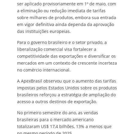
ser aplicado provisoriamente em 1º de maio, com
a eliminação ou redução imediata de tarifas
sobre milhares de produtos, embora sua entrada
em vigor definitiva ainda dependa da aprovação
das instituições europeias.
Para o governo brasileiro e o setor privado, a
liberalização comercial visa fortalecer a
competitividade das exportações e diversificar os
mercados em um contexto de crescente incerteza
no comércio internacional.
A ApexBrasil observou que o aumento das tarifas
impostas pelos Estados Unidos sobre os produtos
brasileiros reforçou a estratégia de ampliação do
acesso a outros destinos de exportação.
No primeiro semestre do ano, as vendas
brasileiras para o mercado americano
totalizaram US$ 17,4 bilhões, 13% a menos que
no mesmo período de 2025.