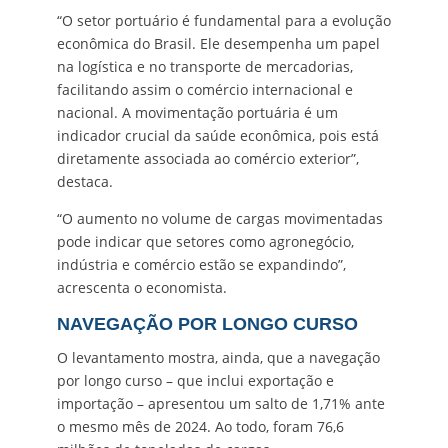
“O setor portuário é fundamental para a evolução
econômica do Brasil. Ele desempenha um papel
na logística e no transporte de mercadorias,
facilitando assim o comércio internacional e
nacional. A movimentação portuária é um
indicador crucial da saúde econômica, pois está
diretamente associada ao comércio exterior”,
destaca.
“O aumento no volume de cargas movimentadas
pode indicar que setores como agronegócio,
indústria e comércio estão se expandindo”,
acrescenta o economista.
NAVEGAÇÃO POR LONGO CURSO
O levantamento mostra, ainda, que a navegação
por longo curso – que inclui exportação e
importação – apresentou um salto de 1,71% ante
o mesmo mês de 2024. Ao todo, foram 76,6