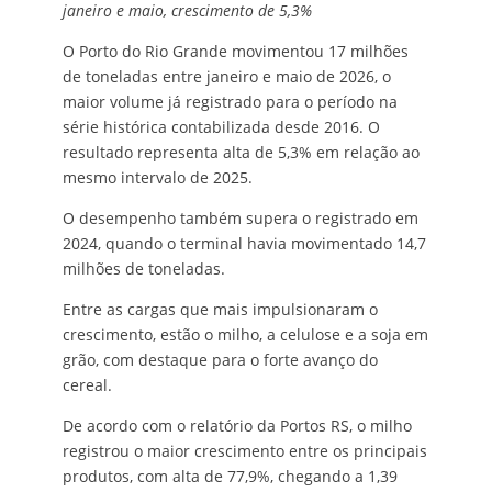
janeiro e maio, crescimento de 5,3%
O Porto do Rio Grande movimentou 17 milhões
de toneladas entre janeiro e maio de 2026, o
maior volume já registrado para o período na
série histórica contabilizada desde 2016. O
resultado representa alta de 5,3% em relação ao
mesmo intervalo de 2025.
O desempenho também supera o registrado em
2024, quando o terminal havia movimentado 14,7
milhões de toneladas.
Entre as cargas que mais impulsionaram o
crescimento, estão o milho, a celulose e a soja em
grão, com destaque para o forte avanço do
cereal.
De acordo com o relatório da Portos RS, o milho
registrou o maior crescimento entre os principais
produtos, com alta de 77,9%, chegando a 1,39