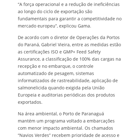
“A força operacional e a redução de ineficiências
ao longo do ciclo de exportação são
fundamentais para garantir a competitividade no
mercado europeu”, explicou Gama.
De acordo com o diretor de Operações da Portos
do Paraná, Gabriel Vieira, entre as medidas estão
as certificações ISO e GMP+ Feed Safety
Assurance, a classificação de 100% das cargas na
recepção e no embarque, o controle
automatizado de pesagem, sistemas
informatizados de rastreabilidade, aplicação de
salmonelicida quando exigida pela União
Europeia e auditorias periódicas dos produtos
exportados.
Na área ambiental, o Porto de Paranaguá
mantém um programa voltado a embarcações
com menor impacto ambiental. Os chamados
“Navios Verdes” recebem prioridade de acesso e